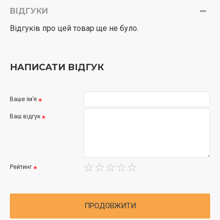
ВІДГУКИ
Відгуків про цей товар ще не було.
НАПИСАТИ ВІДГУК
Ваше ім’я
Ваш відгук
Рейтинг
ПРОДОВЖИТИ